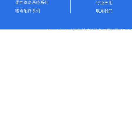
柔性输送系统系列
行业应用
输送配件系列
联系我们
Copyright © 上海欧灿传送设备有限公司 All rights