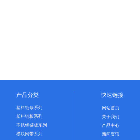
产品分类
快速链接
塑料链条系列
网站首页
塑料链板系列
关于我们
不锈钢链板系列
产品中心
模块网带系列
新闻资讯