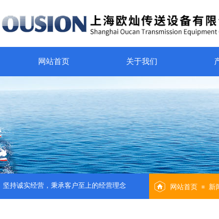
网站首页
关于我们
坚持诚实经营，秉承客户至上的经营理念
网站首页
新
≡