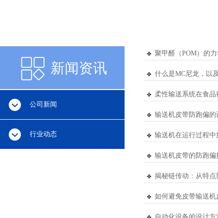
新闻资讯
聚甲醛（POM）的
新闻资讯
什么是MC尼龙，以
柔性输送系统在食品
公司新闻
输送机皮带防跑偏的
行业动态
输送机在运行过程中
输送机皮带的防跑偏
揭秘链传动：从特点
如何避免皮带输送机
自动化设备的设计方