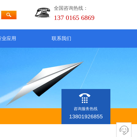
全国咨询热线：
137 0165 6869
行业应用
联系我们
咨询服务热线
13801926855