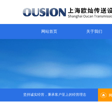
网站首页
关于我们
坚持诚实经营，秉承客户至上的经营理念