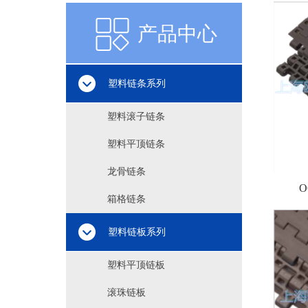
产品中心
产品中心
塑料链条系列
塑料滚子链条
塑料平顶链条
龙骨链条
O
箱格链条
塑料链板系列
塑料平顶链板
滚珠链板