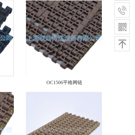
OC1506平格网链