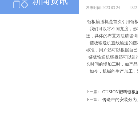
新闻资讯
发布时间:
2023-03-24
|
4352
链板输送机是首次引用链板
我们可以将不同宽度，形
送，具体的布置方法请咨询
链板输送机直线输送的链板宽度通常有6
标准，用户还可以根据自己
链板输送机链板还可以进
长时间的慢加工时，如产品
如今，机械的生产加工，
上一篇：
OUSION塑料链
下一篇：
传送带的安装分为