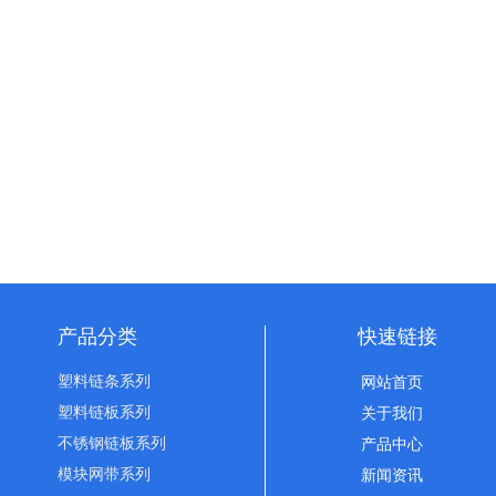
产品分类
快速链接
塑料链条系列
网站首页
塑料链板系列
关于我们
不锈钢链板系列
产品中心
模块网带系列
新闻资讯