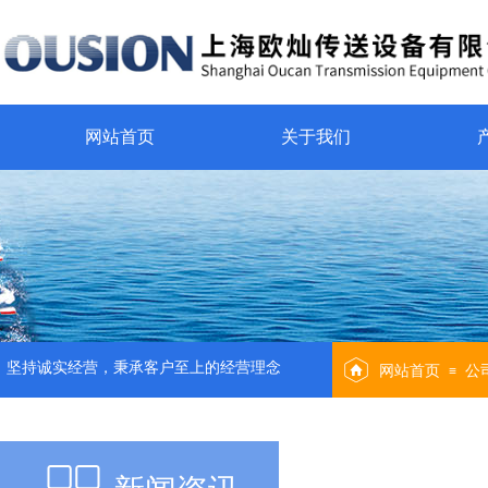
网站首页
关于我们
坚持诚实经营，秉承客户至上的经营理念
网站首页
公
≡
新闻资讯