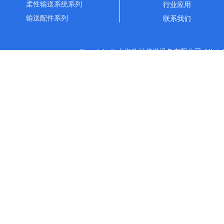
柔性输送系统系列
行业应用
输送配件系列
联系我们
Copyright © 上海欧灿传送设备有限公司 All rights