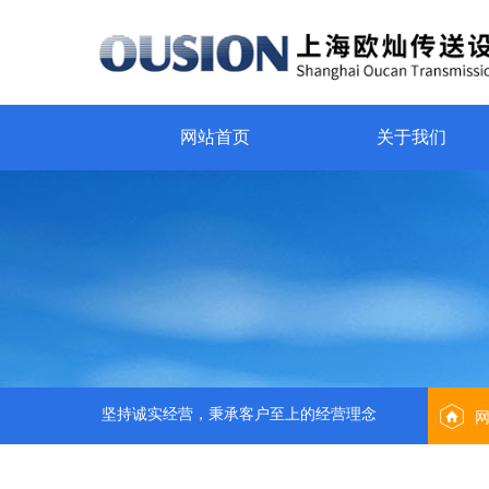
网站首页
关于我们
坚持诚实经营，秉承客户至上的经营理念