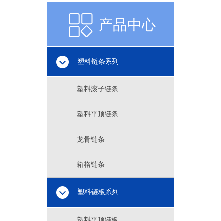
产品中心
产品中心
塑料链条系列
塑料滚子链条
塑料平顶链条
龙骨链条
箱格链条
塑料链板系列
塑料平顶链板