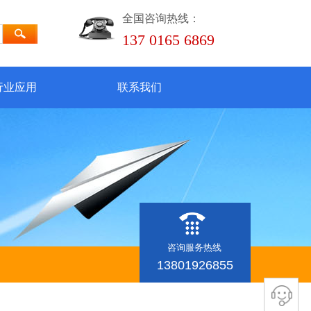
全国咨询热线：
137 0165 6869
行业应用
联系我们
咨询服务热线
13801926855